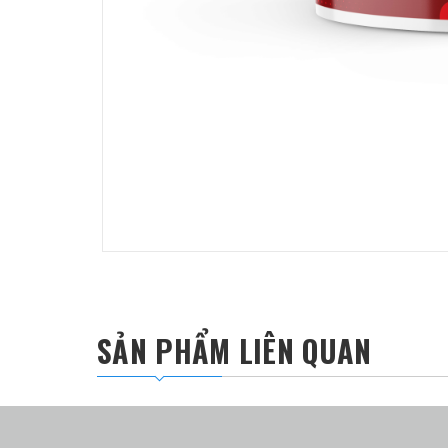
SẢN PHẨM LIÊN QUAN