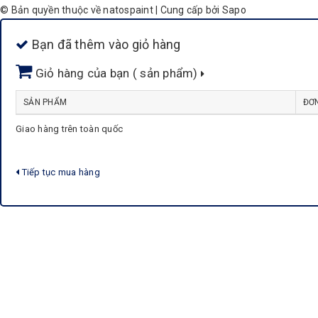
© Bản quyền thuộc về natospaint
|
Cung cấp bởi
Sapo
Bạn đã thêm
vào giỏ hàng
Giỏ hàng của bạn (
sản phẩm)
SẢN PHẨM
ĐƠN
Giao hàng trên toàn quốc
Tiếp tục mua hàng