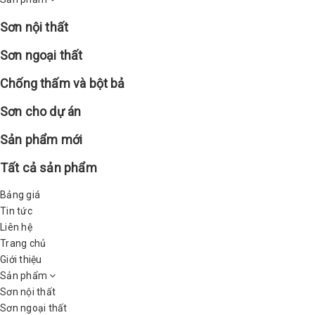
Sơn nội thất
Sơn ngoại thất
Chống thấm và bột bả
Sơn cho dự án
Sản phẩm mới
Tất cả sản phẩm
Bảng giá
Tin tức
Liên hệ
Trang chủ
Giới thiệu
Sản phẩm
Sơn nội thất
Sơn ngoại thất