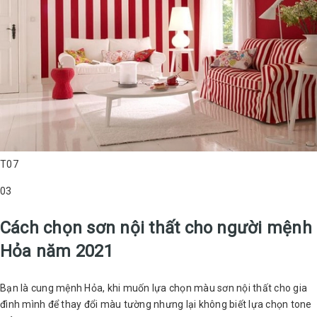
T07
03
Cách chọn sơn nội thất cho người mệnh
Hỏa năm 2021
Bạn là cung mệnh Hỏa, khi muốn lựa chọn màu sơn nội thất cho gia
đình mình để thay đổi màu tường nhưng lại không biết lựa chọn tone