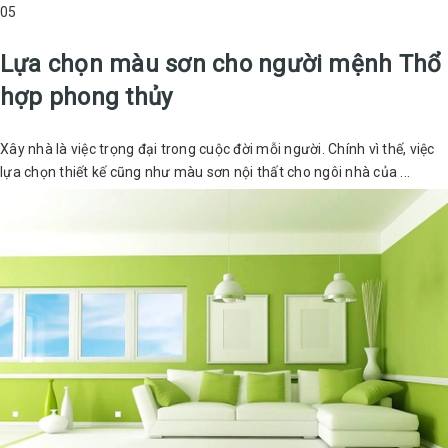
05
Lựa chọn màu sơn cho người mệnh Thổ
hợp phong thủy
Xây nhà là việc trọng đại trong cuộc đời mỗi người. Chính vì thế, việc
lựa chọn thiết kế cũng như màu sơn nội thất cho ngôi nhà của ...