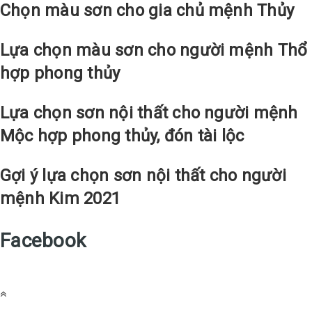
Chọn màu sơn cho gia chủ mệnh Thủy
Lựa chọn màu sơn cho người mệnh Thổ
hợp phong thủy
Lựa chọn sơn nội thất cho người mệnh
Mộc hợp phong thủy, đón tài lộc
Gợi ý lựa chọn sơn nội thất cho người
mệnh Kim 2021
Facebook