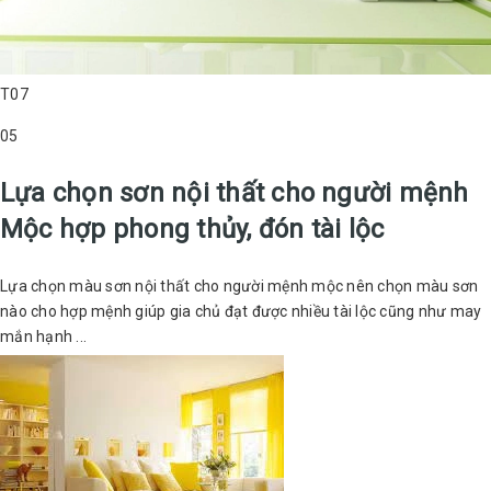
T07
05
Lựa chọn sơn nội thất cho người mệnh
Mộc hợp phong thủy, đón tài lộc
Lựa chọn màu sơn nội thất cho người mệnh mộc nên chọn màu sơn
nào cho hợp mệnh giúp gia chủ đạt được nhiều tài lộc cũng như may
mắn hạnh ...