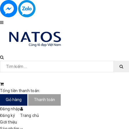
Tổng tiền thanh toán:
Giỏ hàng
Thanh toán
Đăng nhập
Đăng ký
Trang chủ
Giới thiệu
Sản phẩm