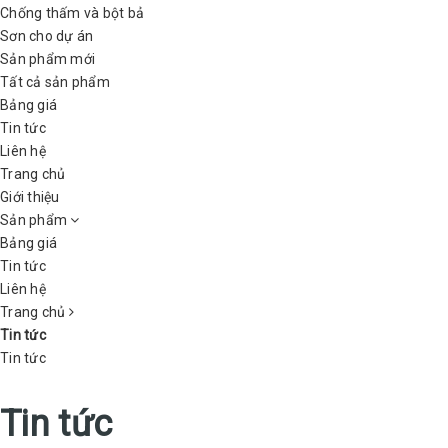
Chống thấm và bột bả
Sơn cho dự án
Sản phẩm mới
Tất cả sản phẩm
Bảng giá
Tin tức
Liên hệ
Trang chủ
Giới thiệu
Sản phẩm
Bảng giá
Tin tức
Liên hệ
Trang chủ
Tin tức
Tin tức
Tin tức