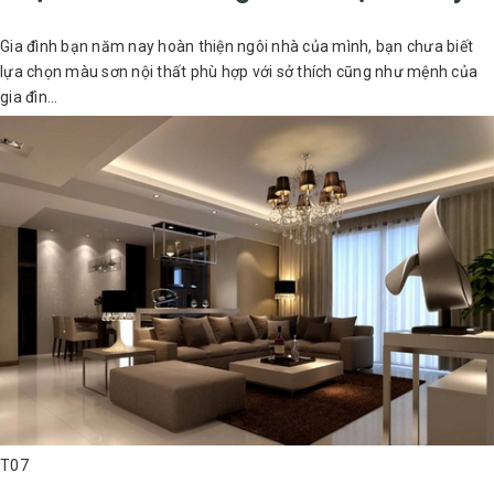
Gia đình bạn năm nay hoàn thiện ngôi nhà của mình, bạn chưa biết
lựa chọn màu sơn nội thất phù hợp với sở thích cũng như mệnh của
gia đìn...
T07