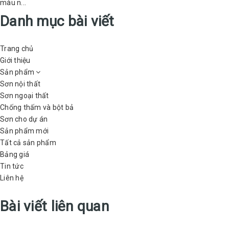
màu n...
Danh mục bài viết
Trang chủ
Giới thiệu
Sản phẩm
Sơn nội thất
Sơn ngoại thất
Chống thấm và bột bả
Sơn cho dự án
Sản phẩm mới
Tất cả sản phẩm
Bảng giá
Tin tức
Liên hệ
Bài viết liên quan