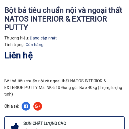
Bột bả tiêu chuẩn nội và ngoại thất
NATOS INTERIOR & EXTERIOR
PUTTY
Thương hiệu:
Đang cập nhật
Tình trạng:
Còn hàng
Liên hệ
Bột bả tiêu chuẩn nội và ngoại thất NATOS INTERIOR &
EXTERIOR PUTTY Mã: NK-510 Đóng gói: Bao 40kg (Trọng lượng
tịnh)
Chia sẻ:
SƠN CHẤT LƯỢNG CAO